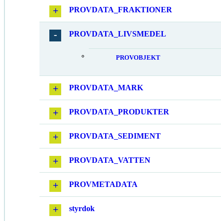
PROVDATA_FRAKTIONER
PROVDATA_LIVSMEDEL
PROVOBJEKT
PROVDATA_MARK
PROVDATA_PRODUKTER
PROVDATA_SEDIMENT
PROVDATA_VATTEN
PROVMETADATA
styrdok