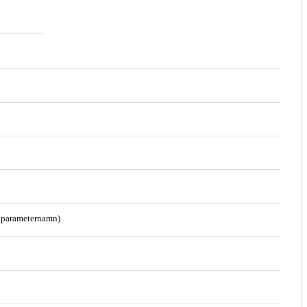
a parameternamn)