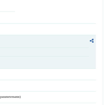
a parameternamn)