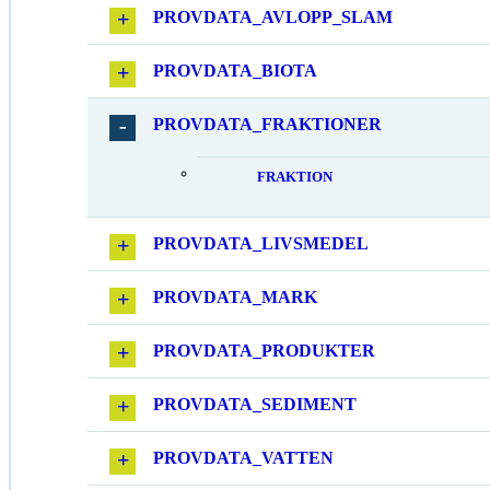
PROVDATA_AVLOPP_SLAM
PROVDATA_BIOTA
PROVDATA_FRAKTIONER
FRAKTION
PROVDATA_LIVSMEDEL
PROVDATA_MARK
PROVDATA_PRODUKTER
PROVDATA_SEDIMENT
PROVDATA_VATTEN